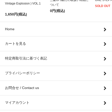
三菱UFJ銀行の取扱い再開に
ONE STEP 
Vintage Explosion ) VOL.1
ついて
SOLD OUT
0円(税込)
1,650円(税込)
Home
カートを見る
特定商取引法に基づく表記
プライバシーポリシー
お問合せ / Contact us
マイアカウント