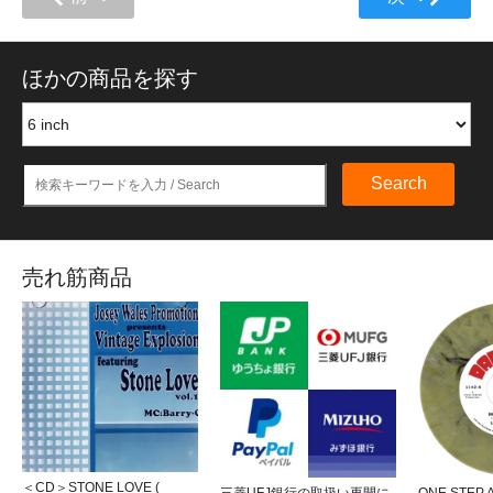
ほかの商品を探す
Search
売れ筋商品
＜CD＞STONE LOVE (