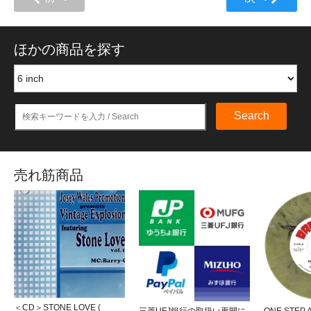
ほかの商品を探す
Search
売れ筋商品
＜CD＞STONE LOVE (