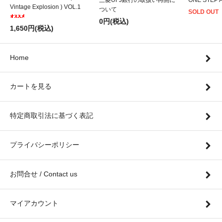
三菱UFJ銀行の取扱い再開に
ONE STEP 
Vintage Explosion ) VOL.1
ついて
SOLD OUT
0円(税込)
1,650円(税込)
Home
カートを見る
特定商取引法に基づく表記
プライバシーポリシー
お問合せ / Contact us
マイアカウント