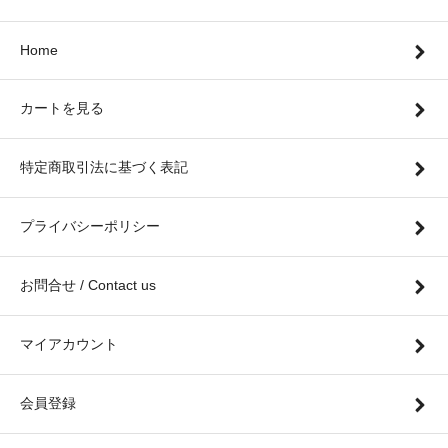
Home
カートを見る
特定商取引法に基づく表記
プライバシーポリシー
お問合せ / Contact us
マイアカウント
会員登録