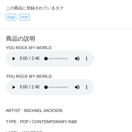
この商品に登録されているタグ
R&B
POP
商品の説明
YOU ROCK MY WORLD
YOU ROCK MY WORLD
ARTIST : MICHAEL JACKSON
TYPE : POP / CONTEMPORARY R&B