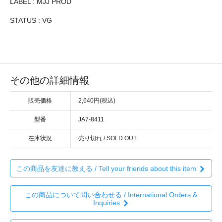
LABEL : MJJ PROD
STATUS : VG
その他の詳細情報
販売価格
2,640円(税込)
型番
JA7-8411
在庫状況
売り切れ / SOLD OUT
この商品を友達に教える / Tell your friends about this item
この商品について問い合わせる / International Orders &
Inquiries