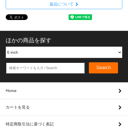
返品について
ほかの商品を探す
Search
Home
カートを見る
特定商取引法に基づく表記