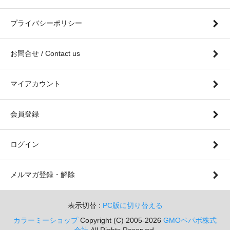
プライバシーポリシー
お問合せ / Contact us
マイアカウント
会員登録
ログイン
メルマガ登録・解除
表示切替 :
PC版に切り替える
カラーミーショップ
Copyright (C) 2005-2026
GMOペパボ株式
会社
All Rights Reserved.