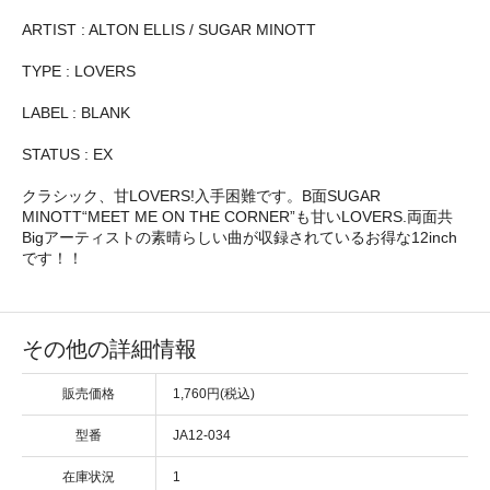
ARTIST : ALTON ELLIS / SUGAR MINOTT
TYPE : LOVERS
LABEL : BLANK
STATUS : EX
クラシック、甘LOVERS!入手困難です。B面SUGAR
MINOTT“MEET ME ON THE CORNER”も甘いLOVERS.両面共
Bigアーティストの素晴らしい曲が収録されているお得な12inch
です！！
その他の詳細情報
販売価格
1,760円(税込)
型番
JA12-034
在庫状況
1