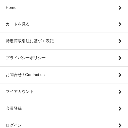
Home
カートを見る
特定商取引法に基づく表記
プライバシーポリシー
お問合せ / Contact us
マイアカウント
会員登録
ログイン