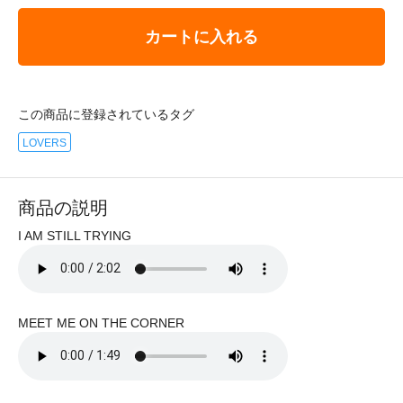
カートに入れる
この商品に登録されているタグ
LOVERS
商品の説明
I AM STILL TRYING
MEET ME ON THE CORNER