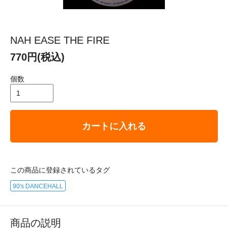
NAH EASE THE FIRE
770円(税込)
個数
カートに入れる
この商品に登録されているタグ
90's DANCEHALL
商品の説明