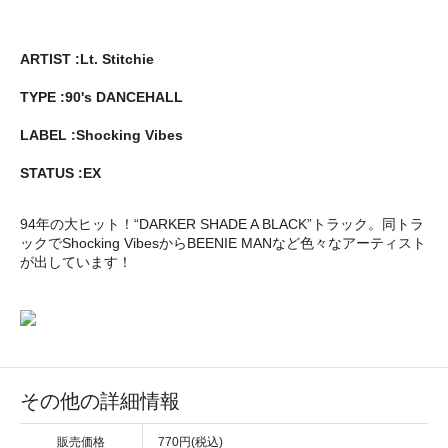
ARTIST :Lt. Stitchie
TYPE :90's DANCEHALL
LABEL :Shocking Vibes
STATUS :EX
94年の大ヒット！“DARKER SHADE A BLACK”トラック。同トラ
ックでShocking VibesからBEENIE MANなど色々なアーティスト
が出しています！
その他の詳細情報
販売価格
770円(税込)