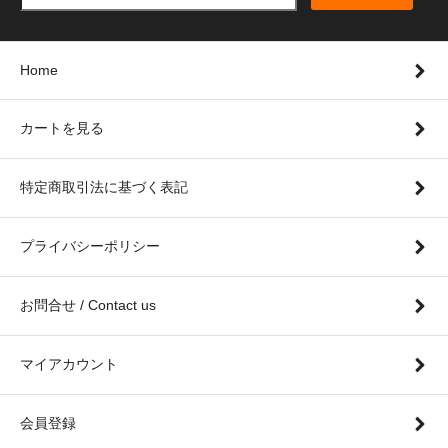
Home
カートを見る
特定商取引法に基づく表記
プライバシーポリシー
お問合せ / Contact us
マイアカウント
会員登録