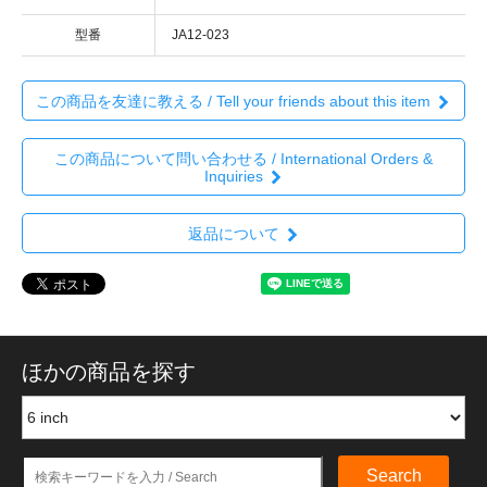
型番
JA12-023
この商品を友達に教える / Tell your friends about this item
この商品について問い合わせる / International Orders &
Inquiries
返品について
ほかの商品を探す
Search