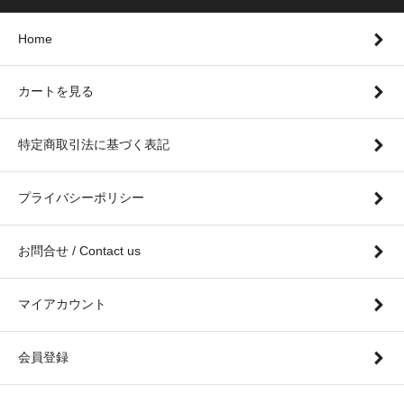
Home
カートを見る
特定商取引法に基づく表記
プライバシーポリシー
お問合せ / Contact us
マイアカウント
会員登録