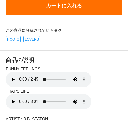
カートに入れる
この商品に登録されているタグ
ROOTS
LOVERS
商品の説明
FUNNY FEELINGS
THAT'S LIFE
ARTIST : B.B. SEATON