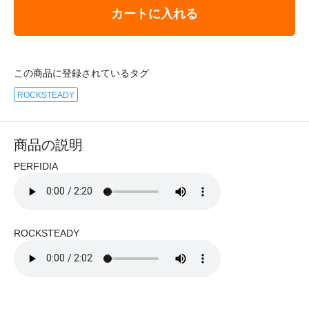
カートに入れる
この商品に登録されているタグ
ROCKSTEADY
商品の説明
PERFIDIA
ROCKSTEADY