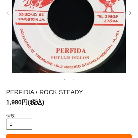
PERFIDIA / ROCK STEADY
1,980円(税込)
個数