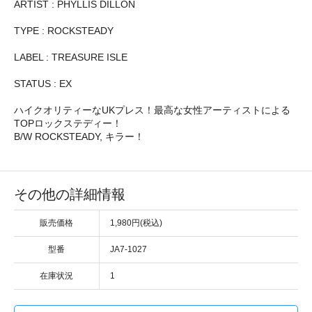
ARTIST : PHYLLIS DILLON
TYPE : ROCKSTEADY
LABEL : TREASURE ISLE
STATUS : EX
ハイクオリティーなUKプレス！最高な女性アーティストによる
TOPロックステディー！
B/W ROCKSTEADY, キラー！
その他の詳細情報
販売価格
1,980円(税込)
型番
JA7-1027
在庫状況
1