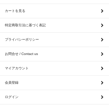
カートを見る
特定商取引法に基づく表記
プライバシーポリシー
お問合せ / Contact us
マイアカウント
会員登録
ログイン