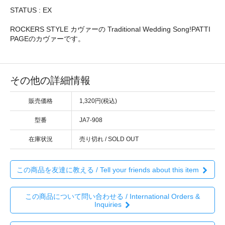
STATUS : EX
ROCKERS STYLE カヴァーの Traditional Wedding Song!PATTI
PAGEのカヴァーです。
その他の詳細情報
販売価格
1,320円(税込)
型番
JA7-908
在庫状況
売り切れ / SOLD OUT
この商品を友達に教える / Tell your friends about this item
この商品について問い合わせる / International Orders &
Inquiries