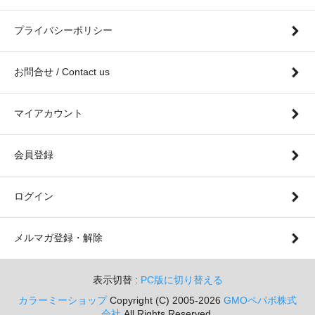
プライバシーポリシー
お問合せ / Contact us
マイアカウント
会員登録
ログイン
メルマガ登録・解除
表示切替 :
PC版に切り替える
カラーミーショップ
Copyright (C) 2005-2026
GMOペパボ株式
会社
All Rights Reserved.