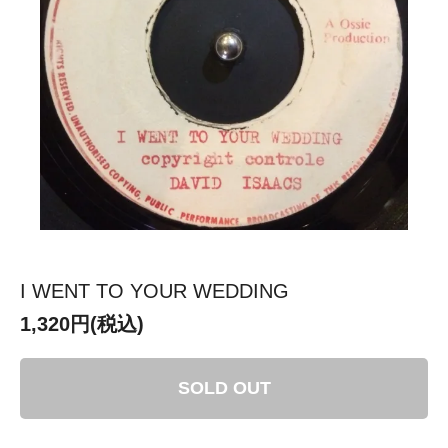
I WENT TO YOUR WEDDING
1,320円(税込)
SOLD OUT