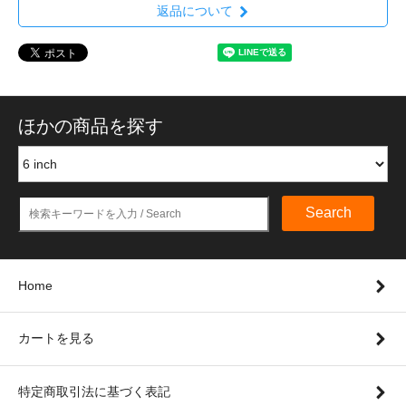
返品について
ほかの商品を探す
Search
Home
カートを見る
特定商取引法に基づく表記