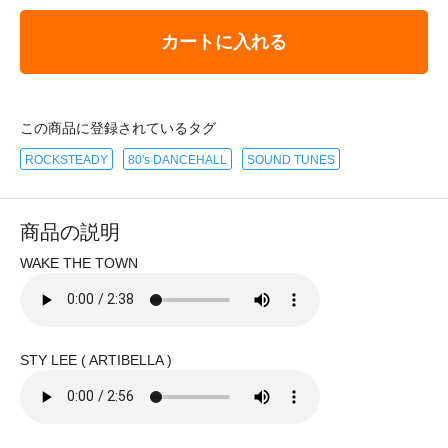
カートに入れる
この商品に登録されているタグ
ROCKSTEADY
80's DANCEHALL
SOUND TUNES
商品の説明
WAKE THE TOWN
STY LEE ( ARTIBELLA )