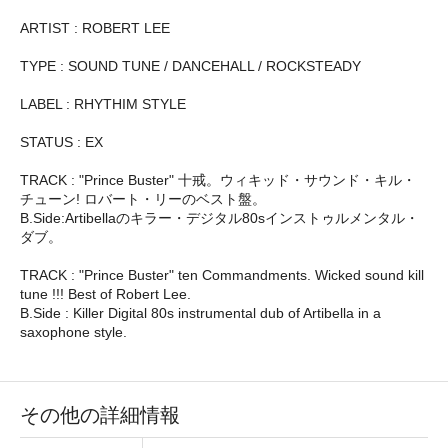
ARTIST : ROBERT LEE
TYPE : SOUND TUNE / DANCEHALL / ROCKSTEADY
LABEL : RHYTHIM STYLE
STATUS : EX
TRACK : "Prince Buster" 十戒。ウィキッド・サウンド・キル・
チューン! ロバート・リーのベスト盤。
B.Side:Artibellaのキラー・デジタル80sインストゥルメンタル・
ダブ。
TRACK : "Prince Buster" ten Commandments. Wicked sound kill
tune !!! Best of Robert Lee.
B.Side : Killer Digital 80s instrumental dub of Artibella in a
saxophone style.
その他の詳細情報