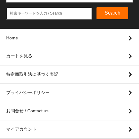
Search
Home
カートを見る
特定商取引法に基づく表記
プライバシーポリシー
お問合せ / Contact us
マイアカウント