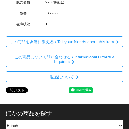
販売価格
990円(税込)
型番
JA7-827
在庫状況
1
この商品を友達に教える / Tell your friends about this item
この商品について問い合わせる / International Orders &
Inquiries
返品について
ほかの商品を探す