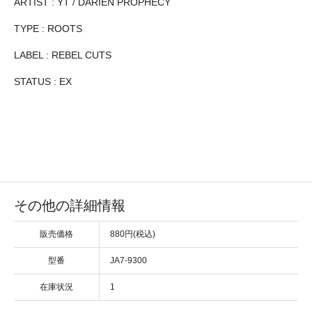
ARTIST : YT / DARIEN PROPHECY
TYPE : ROOTS
LABEL : REBEL CUTS
STATUS : EX
その他の詳細情報
販売価格
880円(税込)
型番
JA7-9300
在庫状況
1