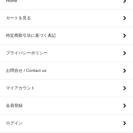
Home
カートを見る
特定商取引法に基づく表記
プライバシーポリシー
お問合せ / Contact us
マイアカウント
会員登録
ログイン