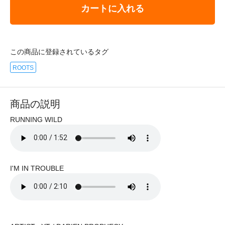
カートに入れる
この商品に登録されているタグ
ROOTS
商品の説明
RUNNING WILD
I'M IN TROUBLE