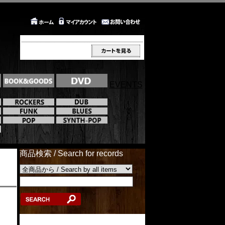
カートの中身 / Cart
EVENTS
商品検索 / Search for records