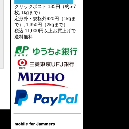
クリックポスト 185円（約5-7
枚, 1kgまで）
定形外・規格外920円（1kgま
で）, 1,350円（2kgまで）
税込 11,000円以上お買上げで
送料無料