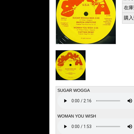
在庫数 
購入数 
SUGAR WOGGA
WOMAN YOU WISH