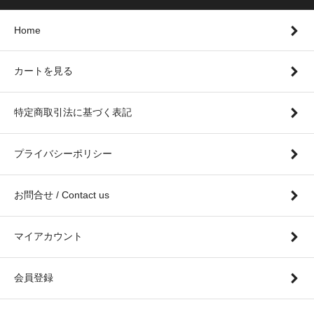
Home
カートを見る
特定商取引法に基づく表記
プライバシーポリシー
お問合せ / Contact us
マイアカウント
会員登録