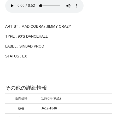
ARTIST : MAD COBRA / JIMMY CRAZY
TYPE : 90'S DANCEHALL
LABEL : SINBAD PROD
STATUS : EX
その他の詳細情報
販売価格
1,870円(税込)
型番
JA12-1846