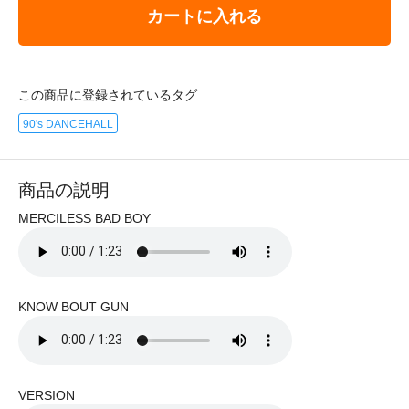
カートに入れる
この商品に登録されているタグ
90's DANCEHALL
商品の説明
MERCILESS BAD BOY
KNOW BOUT GUN
VERSION