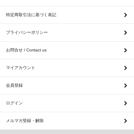
特定商取引法に基づく表記
プライバシーポリシー
お問合せ / Contact us
マイアカウント
会員登録
ログイン
メルマガ登録・解除