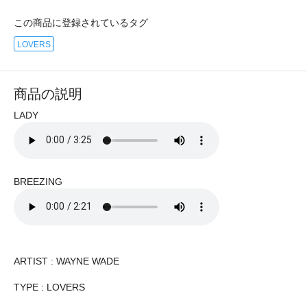
この商品に登録されているタグ
LOVERS
商品の説明
LADY
BREEZING
ARTIST : WAYNE WADE
TYPE : LOVERS