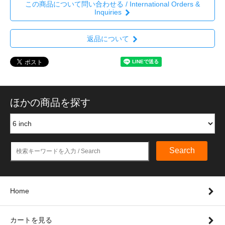
この商品について問い合わせる / International Orders &
Inquiries
返品について
ほかの商品を探す
Search
Home
カートを見る