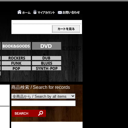
カートの中身 / Cart
EVENTS
商品検索 / Search for records