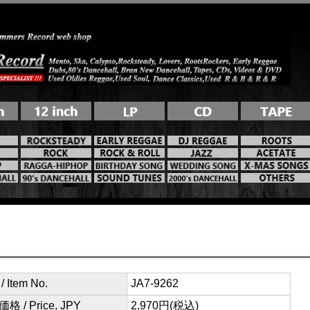
 Item No.
JA7-9262
格 / Price, JPY
2,970円(税込)