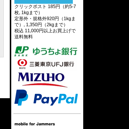
クリックポスト 185円（約5-7
枚, 1kgまで）
定形外・規格外920円（1kgま
で）, 1,350円（2kgまで）
税込 11,000円以上お買上げで
送料無料