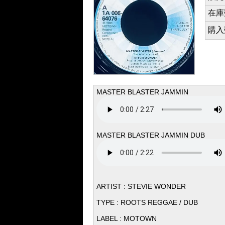
在庫数 
購入数 
MASTER BLASTER JAMMIN
MASTER BLASTER JAMMIN DUB
ARTIST : STEVIE WONDER
TYPE : ROOTS REGGAE / DUB
LABEL : MOTOWN