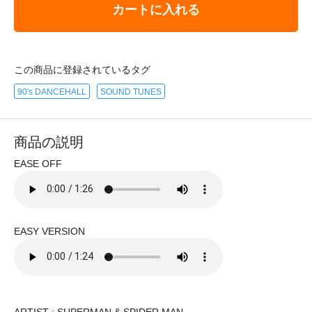
カートに入れる
この商品に登録されているタグ
90's DANCEHALL
SOUND TUNES
商品の説明
EASE OFF
EASY VERSION
ARTIST : SUPERMAN & SPIDER MAN