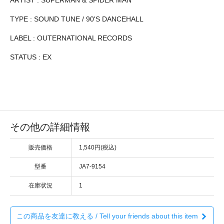
TYPE : SOUND TUNE / 90'S DANCEHALL
LABEL : OUTERNATIONAL RECORDS
STATUS : EX
その他の詳細情報
販売価格
1,540円(税込)
型番
JA7-9154
在庫状況
1
この商品を友達に教える / Tell your friends about this item