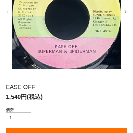
EASE OFF
1,540円(税込)
個数