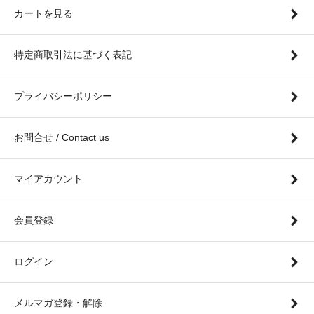
カートを見る
特定商取引法に基づく表記
プライバシーポリシー
お問合せ / Contact us
マイアカウント
会員登録
ログイン
メルマガ登録・解除