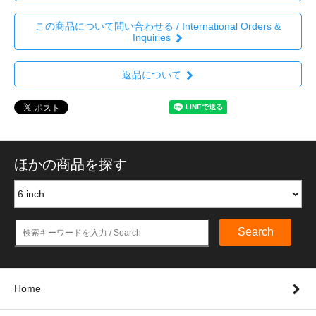
この商品について問い合わせる / International Orders &
Inquiries
返品について
ほかの商品を探す
Search
Home