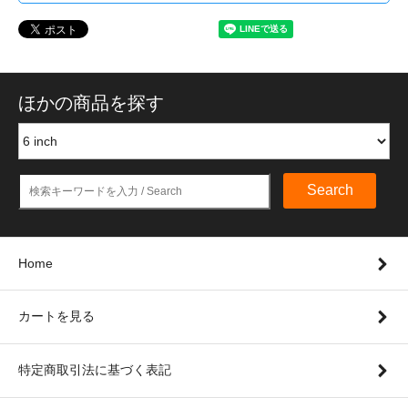
ほかの商品を探す
Search
Home
カートを見る
特定商取引法に基づく表記