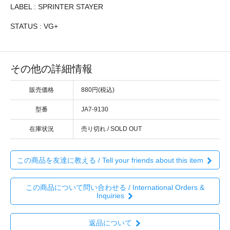
LABEL : SPRINTER STAYER
STATUS : VG+
その他の詳細情報
販売価格
880円(税込)
型番
JA7-9130
在庫状況
売り切れ / SOLD OUT
この商品を友達に教える / Tell your friends about this item
この商品について問い合わせる / International Orders &
Inquiries
返品について