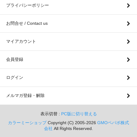
プライバシーポリシー
お問合せ / Contact us
マイアカウント
会員登録
ログイン
メルマガ登録・解除
表示切替 :
PC版に切り替える
カラーミーショップ
Copyright (C) 2005-2026
GMOペパボ株式
会社
All Rights Reserved.