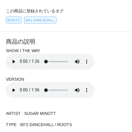
この商品に登録されているタグ
ROOTS
90's DANCEHALL
商品の説明
SHOW I THE WAY
VERSION
ARTIST : SUGAR MINOTT
TYPE : 90'S DANCEHALL / ROOTS