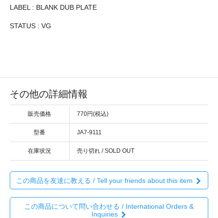
LABEL : BLANK DUB PLATE
STATUS : VG
その他の詳細情報
販売価格
770円(税込)
型番
JA7-9111
在庫状況
売り切れ / SOLD OUT
この商品を友達に教える / Tell your friends about this item
この商品について問い合わせる / International Orders &
Inquiries