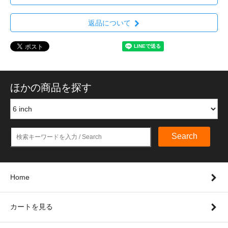
返品について
ほかの商品を探す
Search
Home
カートを見る