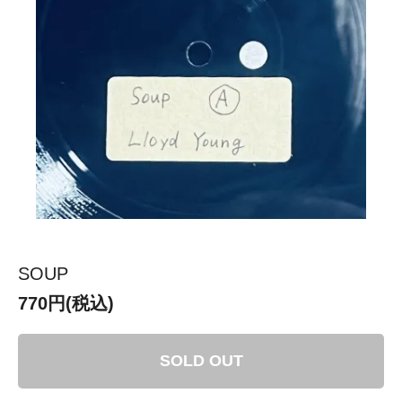
SOUP
770円(税込)
SOLD OUT