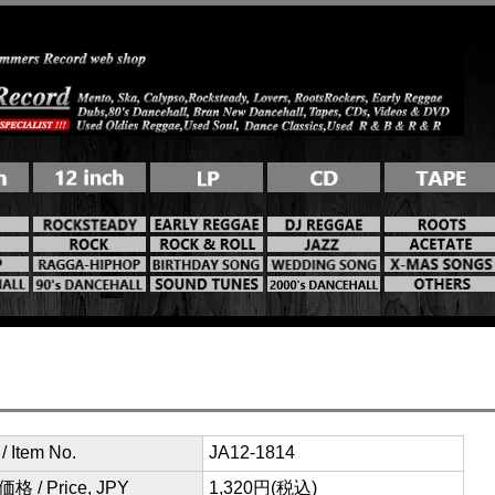
 Item No.
JA12-1814
格 / Price, JPY
1,320円(税込)