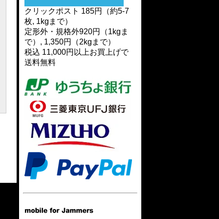
クリックポスト 185円（約5-7
枚, 1kgまで）
定形外・規格外920円（1kgま
で）, 1,350円（2kgまで）
税込 11,000円以上お買上げで
送料無料