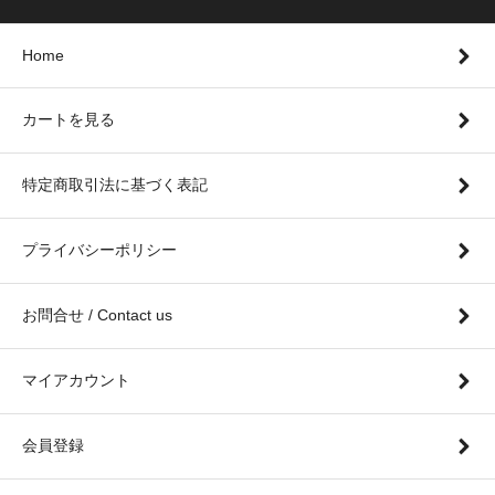
Home
カートを見る
特定商取引法に基づく表記
プライバシーポリシー
お問合せ / Contact us
マイアカウント
会員登録