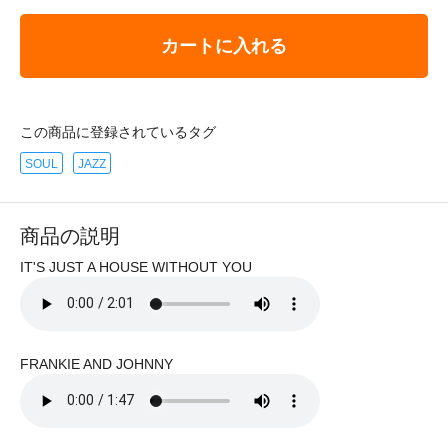
カートに入れる
この商品に登録されているタグ
SOUL
JAZZ
商品の説明
IT'S JUST A HOUSE WITHOUT YOU
FRANKIE AND JOHNNY