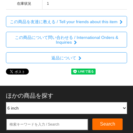
在庫状況
1
この商品を友達に教える / Tell your friends about this item
この商品について問い合わせる / International Orders &
Inquiries
返品について
ほかの商品を探す
Search