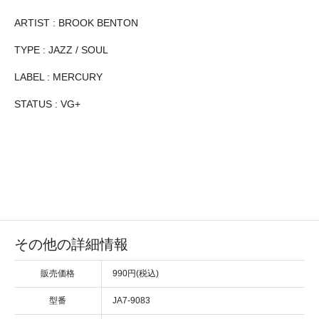
ARTIST : BROOK BENTON
TYPE : JAZZ / SOUL
LABEL : MERCURY
STATUS : VG+
その他の詳細情報
販売価格
990円(税込)
型番
JA7-9083