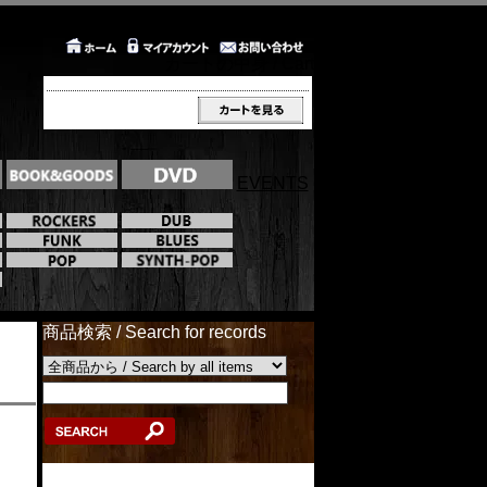
カートの中身 / Cart
EVENTS
商品検索 / Search for records