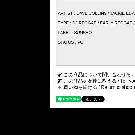
ARTIST : DAVE COLLINS / JACKIE ED
TYPE : DJ REGGAE / EARLY REGGAE /
LABEL : SUNSHOT
STATUS : VG
この商品について問い合わせる / Internat
この商品を友達に教える / Tell your fri
買い物を続ける / Return to shopp