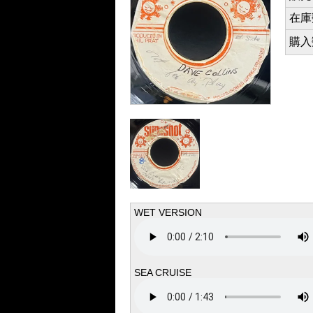
在庫数 
購入数 
WET VERSION
SEA CRUISE