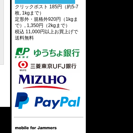
クリックポスト 185円（約5-7
枚, 1kgまで）
定形外・規格外920円（1kgま
で）, 1,350円（2kgまで）
税込 11,000円以上お買上げで
送料無料