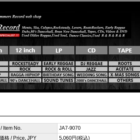
 Item No.
JA7-9070
格 / Price, JPY
5,060円(税込)