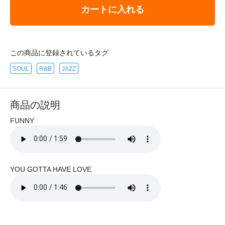
カートに入れる
この商品に登録されているタグ
SOUL
R&B
JAZZ
商品の説明
FUNNY
YOU GOTTA HAVE LOVE