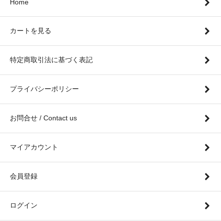
Home
カートを見る
特定商取引法に基づく表記
プライバシーポリシー
お問合せ / Contact us
マイアカウント
会員登録
ログイン