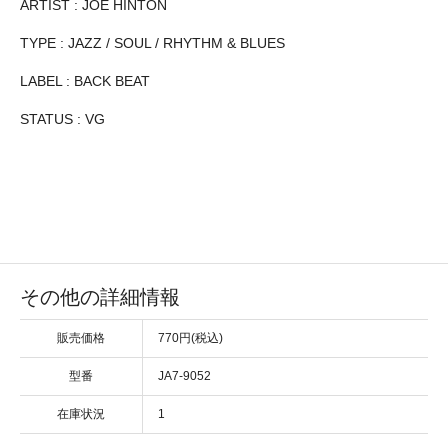
ARTIST : JOE HINTON
TYPE : JAZZ / SOUL / RHYTHM & BLUES
LABEL : BACK BEAT
STATUS : VG
その他の詳細情報
販売価格
770円(税込)
型番
JA7-9052
在庫状況
1