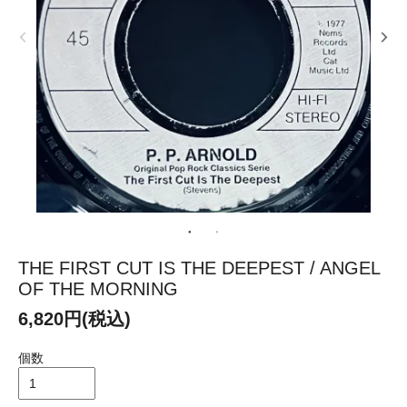
THE FIRST CUT IS THE DEEPEST / ANGEL
OF THE MORNING
6,820円(税込)
個数