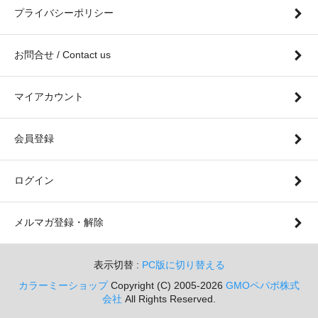
プライバシーポリシー
お問合せ / Contact us
マイアカウント
会員登録
ログイン
メルマガ登録・解除
表示切替 :
PC版に切り替える
カラーミーショップ
Copyright (C) 2005-2026
GMOペパボ株式
会社
All Rights Reserved.