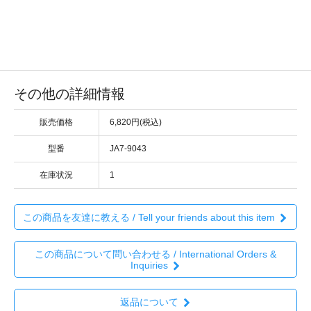
その他の詳細情報
販売価格
6,820円(税込)
型番
JA7-9043
在庫状況
1
この商品を友達に教える / Tell your friends about this item
この商品について問い合わせる / International Orders &
Inquiries
返品について