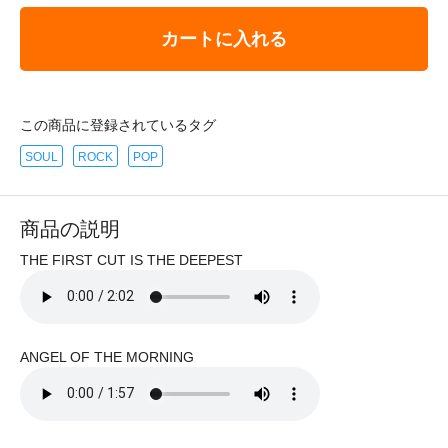
カートに入れる
この商品に登録されているタグ
SOUL
ROCK
POP
商品の説明
THE FIRST CUT IS THE DEEPEST
ANGEL OF THE MORNING