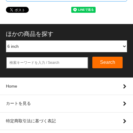
ほかの商品を探す
Search
Home
カートを見る
特定商取引法に基づく表記