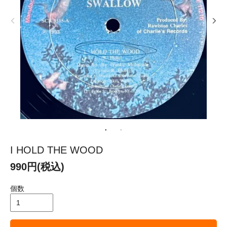
I HOLD THE WOOD
990円(税込)
個数