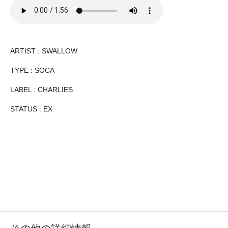
ARTIST : SWALLOW
TYPE : SOCA
LABEL : CHARLIES
STATUS : EX