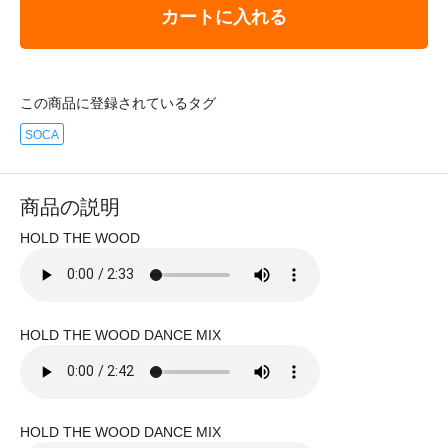
カートに入れる
この商品に登録されているタグ
SOCA
商品の説明
HOLD THE WOOD
HOLD THE WOOD DANCE MIX
HOLD THE WOOD DANCE MIX