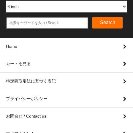
Search
Home
カートを見る
特定商取引法に基づく表記
プライバシーポリシー
お問合せ / Contact us