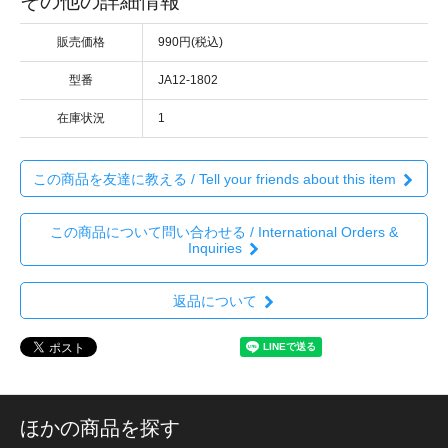
その他の詳細情報
販売価格
990円(税込)
型番
JA12-1802
在庫状況
1
この商品を友達に教える / Tell your friends about this item
この商品について問い合わせる / International Orders &
Inquiries
返品について
ほかの商品を探す