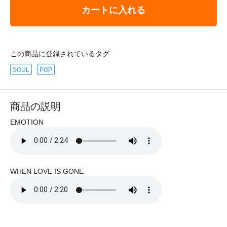
カートに入れる
この商品に登録されているタグ
SOUL
POP
商品の説明
EMOTION
WHEN LOVE IS GONE