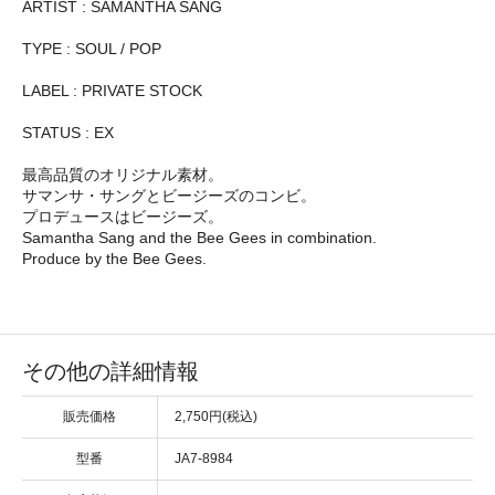
ARTIST : SAMANTHA SANG
TYPE : SOUL / POP
LABEL : PRIVATE STOCK
STATUS : EX
最高品質のオリジナル素材。
サマンサ・サングとビージーズのコンビ。
プロデュースはビージーズ。
Samantha Sang and the Bee Gees in combination.
Produce by the Bee Gees.
その他の詳細情報
販売価格
2,750円(税込)
型番
JA7-8984