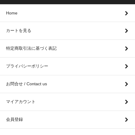
Home
カートを見る
特定商取引法に基づく表記
プライバシーポリシー
お問合せ / Contact us
マイアカウント
会員登録