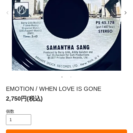
EMOTION / WHEN LOVE IS GONE
2,750円(税込)
個数