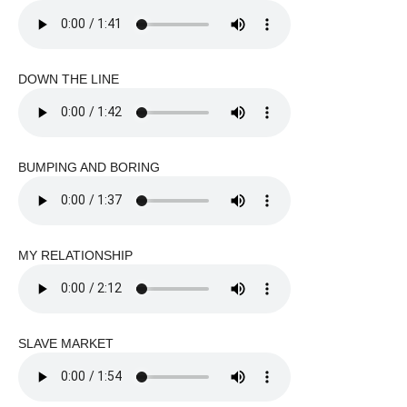
DOWN THE LINE
BUMPING AND BORING
MY RELATIONSHIP
SLAVE MARKET