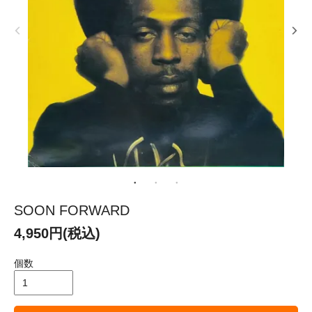
SOON FORWARD
4,950円(税込)
個数