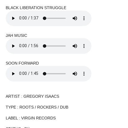
BLACK LIBERATION STRUGGLE
JAH MUSIC
SOON FORWARD
ARTIST : GREGORY ISAACS
TYPE : ROOTS / ROCKERS / DUB
LABEL : VIRGIN RECORDS