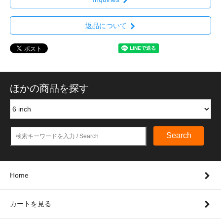
返品について
ほかの商品を探す
Search
Home
カートを見る