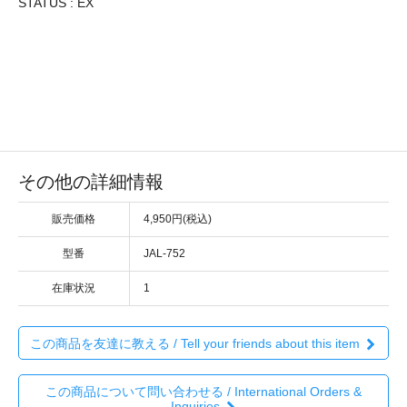
STATUS : EX
その他の詳細情報
販売価格
4,950円(税込)
型番
JAL-752
在庫状況
1
この商品を友達に教える / Tell your friends about this item
この商品について問い合わせる / International Orders &
Inquiries