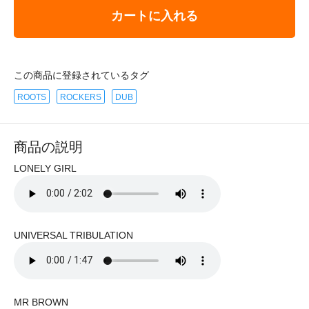
カートに入れる
この商品に登録されているタグ
ROOTS
ROCKERS
DUB
商品の説明
LONELY GIRL
UNIVERSAL TRIBULATION
MR BROWN