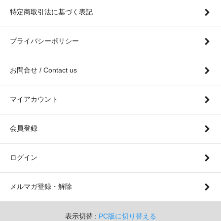
特定商取引法に基づく表記
プライバシーポリシー
お問合せ / Contact us
マイアカウント
会員登録
ログイン
メルマガ登録・解除
表示切替 :
PC版に切り替える