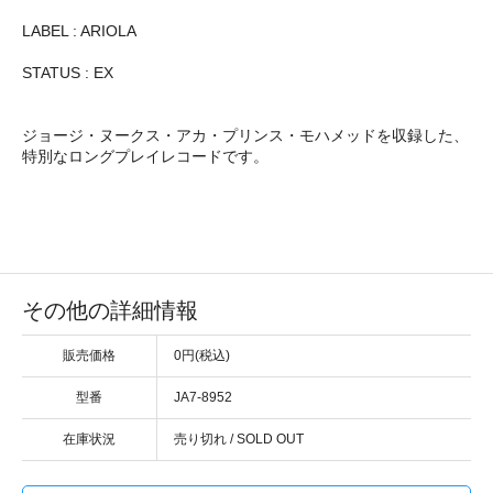
LABEL : ARIOLA
STATUS : EX
ジョージ・ヌークス・アカ・プリンス・モハメッドを収録した、
特別なロングプレイレコードです。
その他の詳細情報
販売価格
0円(税込)
型番
JA7-8952
在庫状況
売り切れ / SOLD OUT