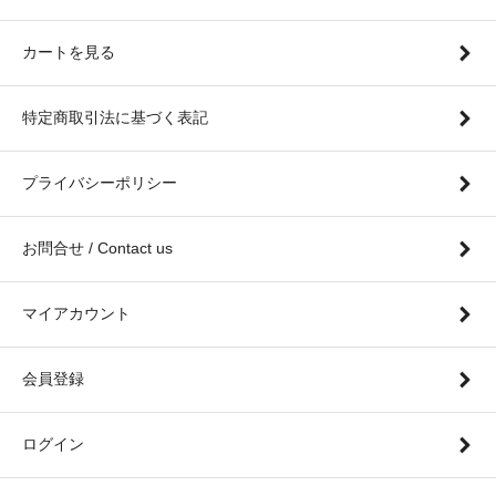
カートを見る
特定商取引法に基づく表記
プライバシーポリシー
お問合せ / Contact us
マイアカウント
会員登録
ログイン