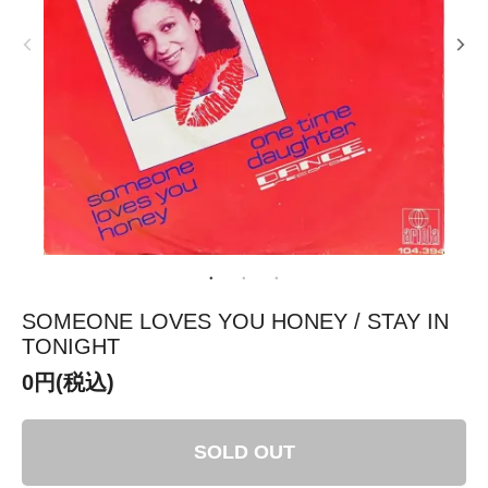
SOMEONE LOVES YOU HONEY / STAY IN
TONIGHT
0円(税込)
SOLD OUT