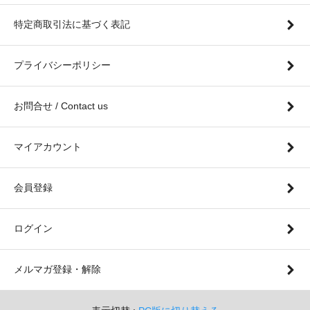
特定商取引法に基づく表記
プライバシーポリシー
お問合せ / Contact us
マイアカウント
会員登録
ログイン
メルマガ登録・解除