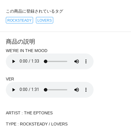
この商品に登録されているタグ
ROCKSTEADY
LOVERS
商品の説明
WE'RE IN THE MOOD
VER
ARTIST : THE EPTONES
TYPE : ROCKSTEADY / LOVERS