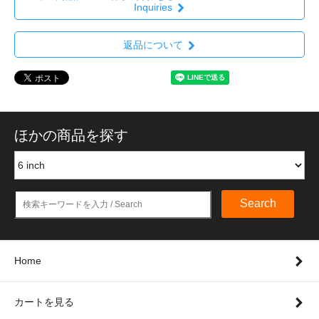
Inquiries
返品について
ほかの商品を探す
Search
Home
カートを見る