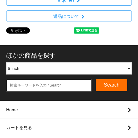
返品について
ほかの商品を探す
Search
Home
カートを見る