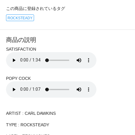
この商品に登録されているタグ
ROCKSTEADY
商品の説明
SATISFACTION
POPY COCK
ARTIST : CARL DAWKINS
TYPE : ROCKSTEADY