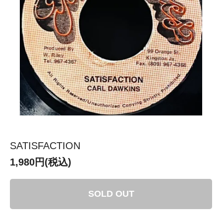
SATISFACTION
1,980円(税込)
SOLD OUT