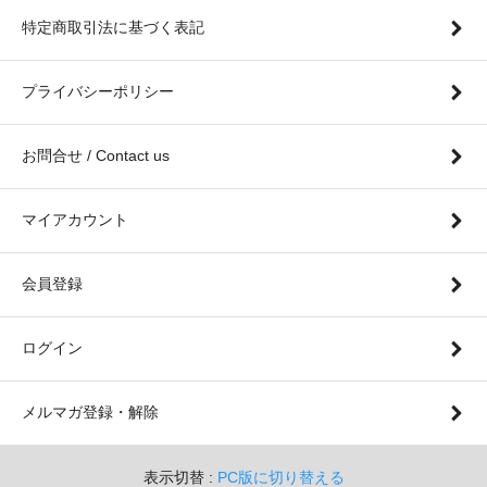
特定商取引法に基づく表記
プライバシーポリシー
お問合せ / Contact us
マイアカウント
会員登録
ログイン
メルマガ登録・解除
表示切替 :
PC版に切り替える