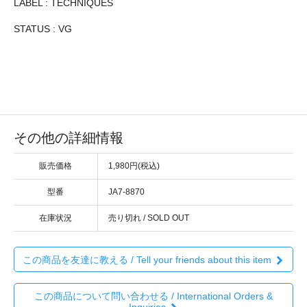
LABEL : TECHNIQUES
STATUS : VG
その他の詳細情報
販売価格
1,980円(税込)
型番
JA7-8870
在庫状況
売り切れ / SOLD OUT
この商品を友達に教える / Tell your friends about this item
この商品について問い合わせる / International Orders &
Inquiries