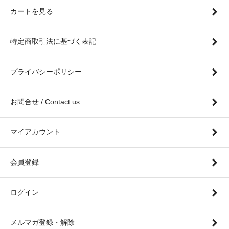
カートを見る
特定商取引法に基づく表記
プライバシーポリシー
お問合せ / Contact us
マイアカウント
会員登録
ログイン
メルマガ登録・解除