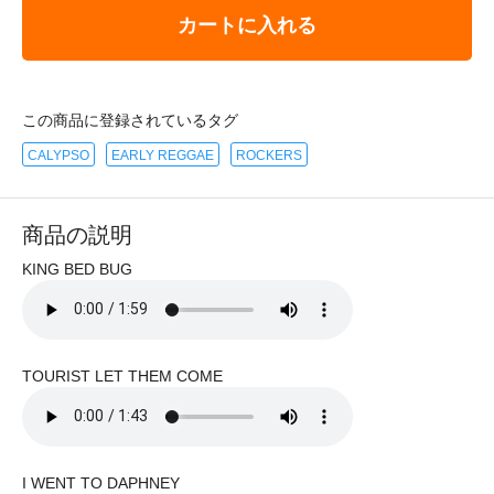
カートに入れる
この商品に登録されているタグ
CALYPSO
EARLY REGGAE
ROCKERS
商品の説明
KING BED BUG
TOURIST LET THEM COME
I WENT TO DAPHNEY