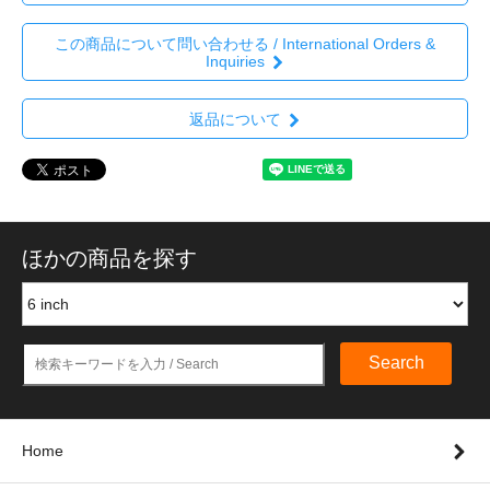
この商品について問い合わせる / International Orders &
Inquiries
返品について
ほかの商品を探す
Search
Home