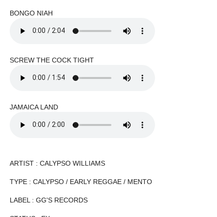
BONGO NIAH
SCREW THE COCK TIGHT
JAMAICA LAND
ARTIST : CALYPSO WILLIAMS
TYPE : CALYPSO / EARLY REGGAE / MENTO
LABEL : GG'S RECORDS