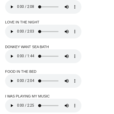
LOVE IN THE NIGHT
DONKEY WANT SEA BATH
FOOD IN THE BED
I WAS PLAYING MY MUSIC