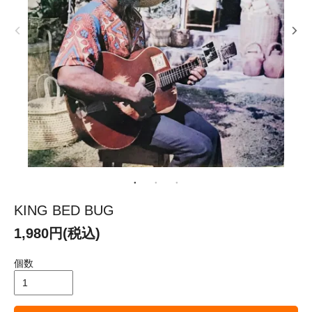
KING BED BUG
1,980円(税込)
個数