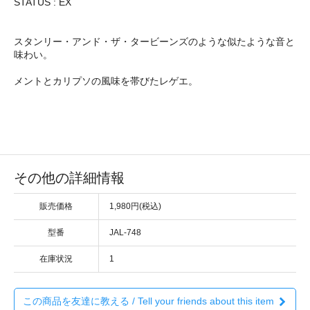
STATUS : EX
スタンリー・アンド・ザ・タービーンズのような似たような音と
味わい。
メントとカリプソの風味を帯びたレゲエ。
その他の詳細情報
販売価格
1,980円(税込)
型番
JAL-748
在庫状況
1
この商品を友達に教える / Tell your friends about this item