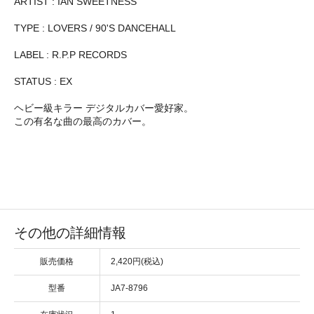
ARTIST : IAN SWEETNESS
TYPE : LOVERS / 90'S DANCEHALL
LABEL : R.P.P RECORDS
STATUS : EX
ヘビー級キラー デジタルカバー愛好家。
この有名な曲の最高のカバー。
その他の詳細情報
販売価格
2,420円(税込)
型番
JA7-8796