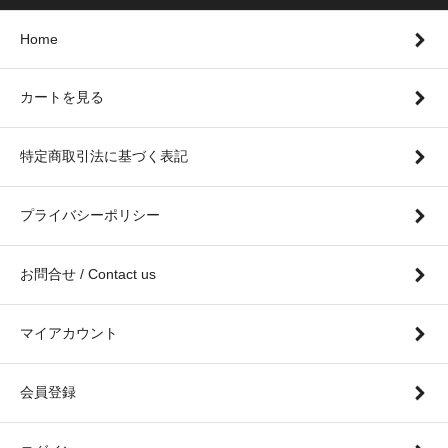
Home
カートを見る
特定商取引法に基づく表記
プライバシーポリシー
お問合せ / Contact us
マイアカウント
会員登録