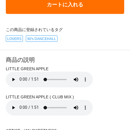
カートに入れる
この商品に登録されているタグ
LOVERS
90's DANCEHALL
商品の説明
LITTLE GREEN APPLE
LITTLE GREEN APPLE ( CLUB MIX )