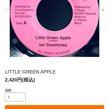
LITTLE GREEN APPLE
2,420円(税込)
個数