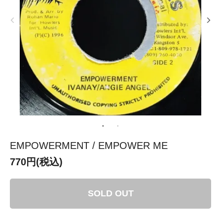
EMPOWERMENT / EMPOWER ME
770円(税込)
SOLD OUT