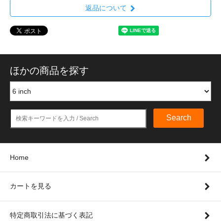
返品について
ほかの商品を探す
Search
Home
カートを見る
特定商取引法に基づく表記