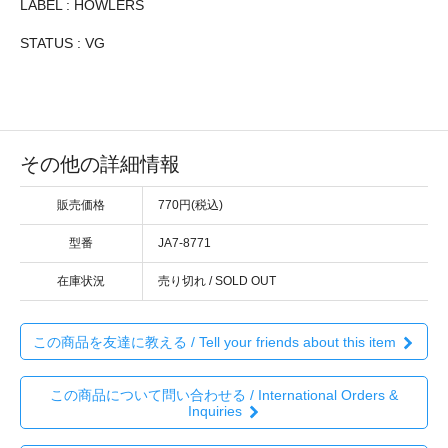
LABEL : HOWLERS
STATUS : VG
その他の詳細情報
販売価格
770円(税込)
型番
JA7-8771
在庫状況
売り切れ / SOLD OUT
この商品を友達に教える / Tell your friends about this item
この商品について問い合わせる / International Orders &
Inquiries