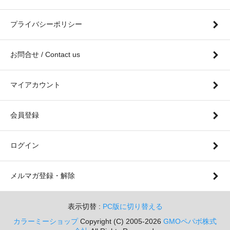
プライバシーポリシー
お問合せ / Contact us
マイアカウント
会員登録
ログイン
メルマガ登録・解除
表示切替 :
PC版に切り替える
カラーミーショップ
Copyright (C) 2005-2026
GMOペパボ株式