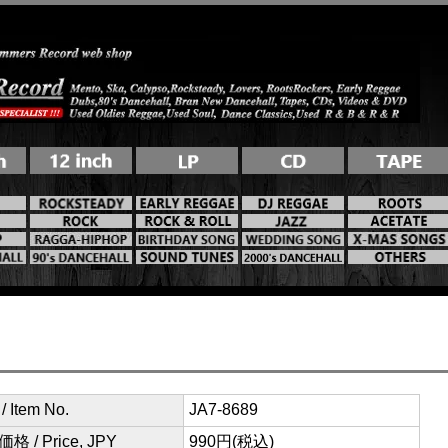
 Item No.
JA7-8689
格 / Price, JPY
990円(税込)