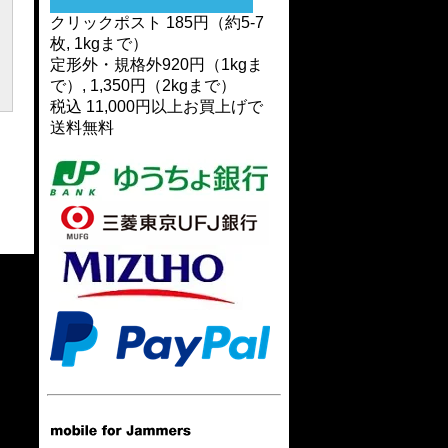
クリックポスト 185円（約5-7
枚, 1kgまで）
定形外・規格外920円（1kgま
で）, 1,350円（2kgまで）
税込 11,000円以上お買上げで
送料無料