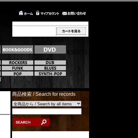
カートの中身 / Cart
EVENTS
商品検索 / Search for records