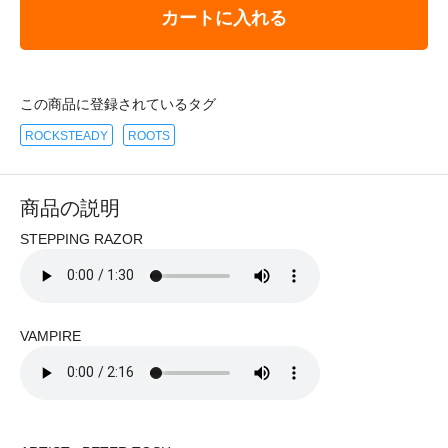
カートに入れる
この商品に登録されているタグ
ROCKSTEADY
ROOTS
商品の説明
STEPPING RAZOR
VAMPIRE