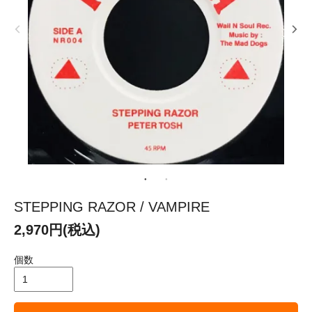
STEPPING RAZOR / VAMPIRE
2,970円(税込)
個数