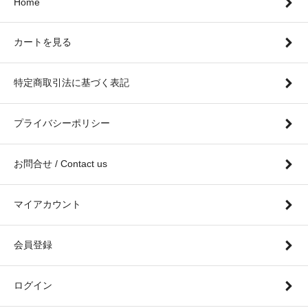
Home
カートを見る
特定商取引法に基づく表記
プライバシーポリシー
お問合せ / Contact us
マイアカウント
会員登録
ログイン