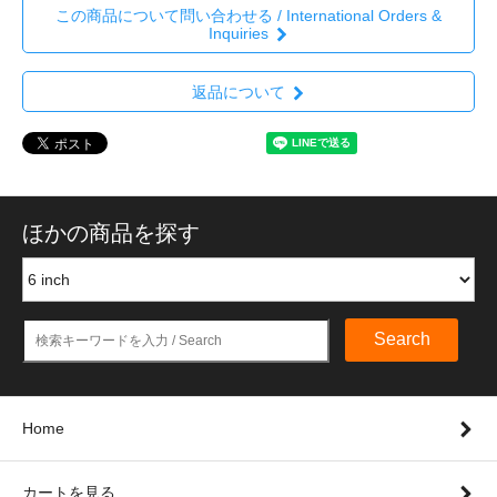
この商品について問い合わせる / International Orders &
Inquiries
返品について
ほかの商品を探す
Search
Home
カートを見る