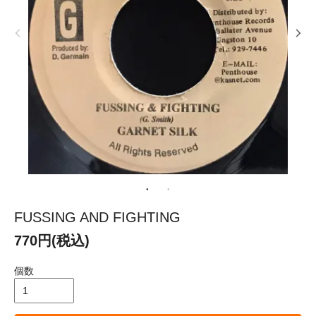
FUSSING AND FIGHTING
770円(税込)
個数