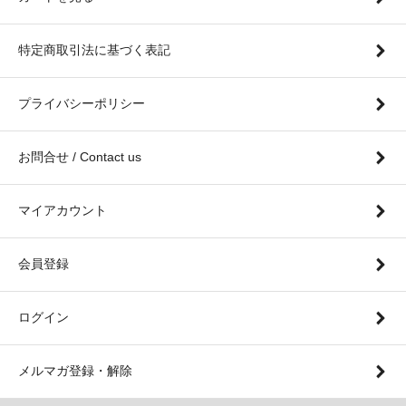
特定商取引法に基づく表記
プライバシーポリシー
お問合せ / Contact us
マイアカウント
会員登録
ログイン
メルマガ登録・解除