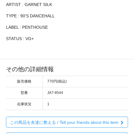
ARTIST : GARNET SILK
TYPE : 90'S DANCEHALL
LABEL : PENTHOUSE
STATUS : VG+
その他の詳細情報
販売価格
770円(税込)
型番
JA7-8544
在庫状況
1
この商品を友達に教える / Tell your friends about this item