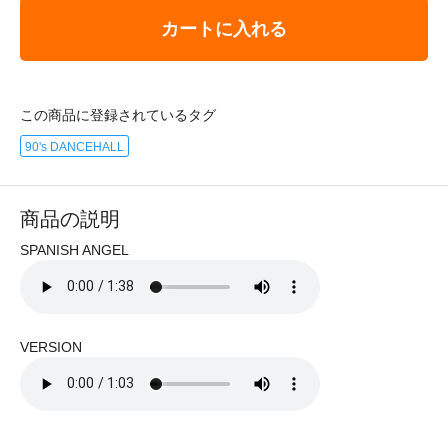
カートに入れる
この商品に登録されているタグ
90's DANCEHALL
商品の説明
SPANISH ANGEL
VERSION