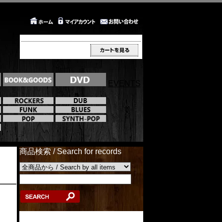
カートの中身 / Cart
EVENTS
商品検索 / Search for records