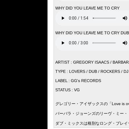
WHY DID YOU LEAVE ME TO CRY
WHY DID YOU LEAVE ME TO CRY DUB
ARTIST : GREGORY ISAACS / BARBARA
TYPE : LOVERS / DUB / ROCKERS / D
LABEL : GG's RECORDS
STATUS : VG
グレゴリー・アイザックスの「Love is
バーバラ・ジョーンズのリーヴ・ミー・
ダブ・ミックスは格別なロング・プレイ