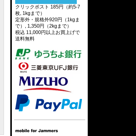
クリックポスト 185円（約5-7
枚, 1kgまで）
定形外・規格外920円（1kgま
で）, 1,350円（2kgまで）
税込 11,000円以上お買上げで
送料無料