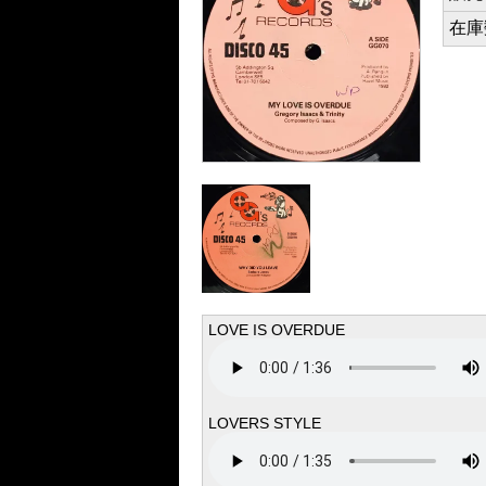
在庫数 
LOVE IS OVERDUE
LOVERS STYLE