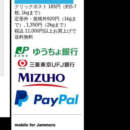
クリックポスト 185円（約5-7
枚, 1kgまで）
定形外・規格外920円（1kgま
で）, 1,350円（2kgまで）
税込 11,000円以上お買上げで
送料無料