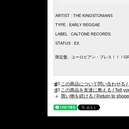
ARTIST : THE KINGSTONIANS
TYPE : EARLY REGGAE
LABEL : CALTONE RECORDS
STATUS : EX
限定盤、ユーロピアン・プレス！！！GREAT 
この商品について問い合わせる / Internat
この商品を友達に教える / Tell your fri
買い物を続ける / Return to shopp