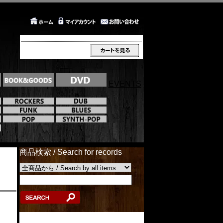
カートの中身 / Cart
EVENTS
商品検索 / Search for records