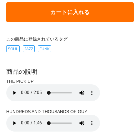
カートに入れる
この商品に登録されているタグ
SOUL
JAZZ
FUNK
商品の説明
THE PICK UP
HUNDREDS AND THOUSANDS OF GUY