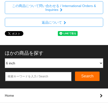
この商品について問い合わせる / International Orders &
Inquiries
返品について
ほかの商品を探す
Search
Home