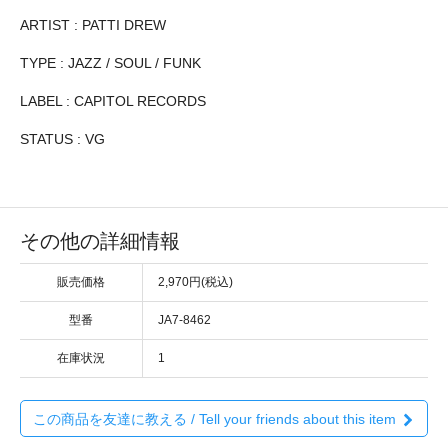
ARTIST : PATTI DREW
TYPE : JAZZ / SOUL / FUNK
LABEL : CAPITOL RECORDS
STATUS : VG
その他の詳細情報
販売価格
2,970円(税込)
型番
JA7-8462
在庫状況
1
この商品を友達に教える / Tell your friends about this item