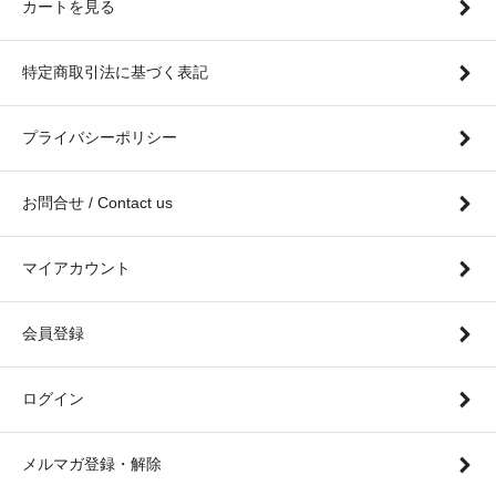
カートを見る
特定商取引法に基づく表記
プライバシーポリシー
お問合せ / Contact us
マイアカウント
会員登録
ログイン
メルマガ登録・解除