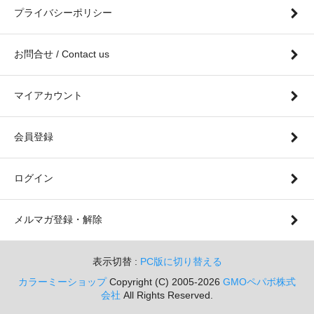
プライバシーポリシー
お問合せ / Contact us
マイアカウント
会員登録
ログイン
メルマガ登録・解除
表示切替 :
PC版に切り替える
カラーミーショップ
Copyright (C) 2005-2026
GMOペパボ株式
会社
All Rights Reserved.