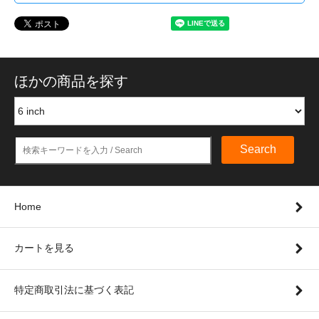
ほかの商品を探す
Search
Home
カートを見る
特定商取引法に基づく表記