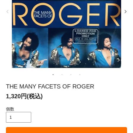
THE MANY FACETS OF ROGER
1,320円(税込)
個数