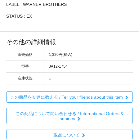
LABEL : WARNER BROTHERS
STATUS : EX
その他の詳細情報
販売価格
1,320円(税込)
型番
JA12-1754
在庫状況
1
この商品を友達に教える / Tell your friends about this item
この商品について問い合わせる / International Orders &
Inquiries
返品について