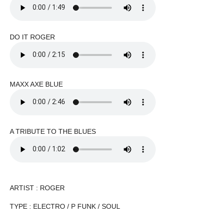
DO IT ROGER
MAXX AXE BLUE
A TRIBUTE TO THE BLUES
ARTIST : ROGER
TYPE : ELECTRO / P FUNK / SOUL