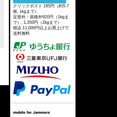
クリックポスト 185円（約5-7
枚, 1kgまで）
定形外・規格外920円（1kgま
で）, 1,350円（2kgまで）
税込 11,000円以上お買上げで
送料無料