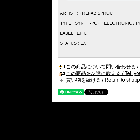
ARTIST : PREFAB SPROUT
TYPE : SYNTH-POP / ELECTRONIC / P
LABEL : EPIC
STATUS : EX
この商品について問い合わせる / Internat
この商品を友達に教える / Tell your fri
買い物を続ける / Return to shopp