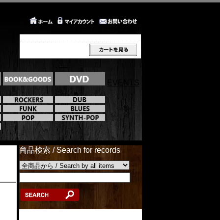
カートの中身 / Cart
EVENTS
商品検索 / Search for records