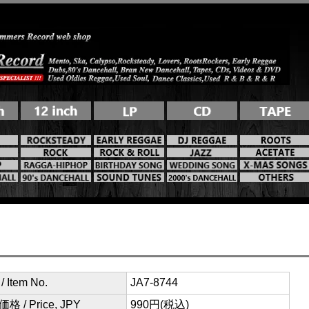
 Item No.
JA7-8744
格 / Price, JPY
990円(税込)