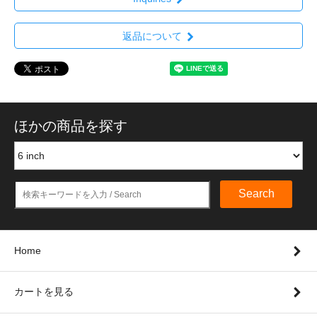
返品について
ほかの商品を探す
Search
Home
カートを見る