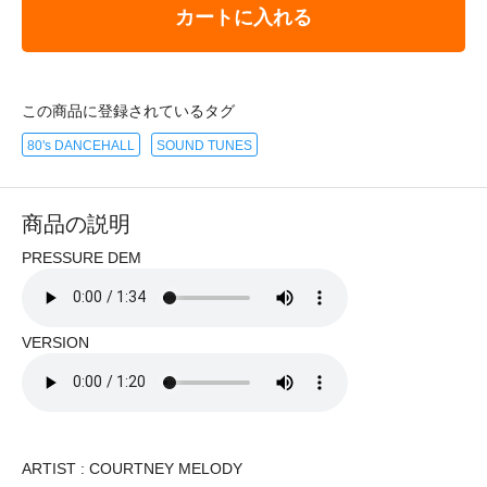
カートに入れる
この商品に登録されているタグ
80's DANCEHALL
SOUND TUNES
商品の説明
PRESSURE DEM
VERSION
ARTIST : COURTNEY MELODY