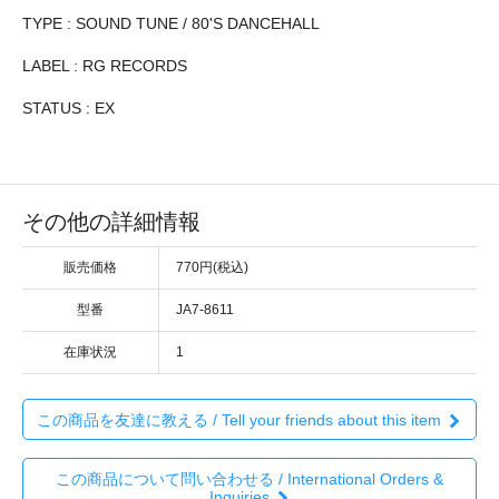
TYPE : SOUND TUNE / 80'S DANCEHALL
LABEL : RG RECORDS
STATUS : EX
その他の詳細情報
販売価格
770円(税込)
型番
JA7-8611
在庫状況
1
この商品を友達に教える / Tell your friends about this item
この商品について問い合わせる / International Orders &
Inquiries