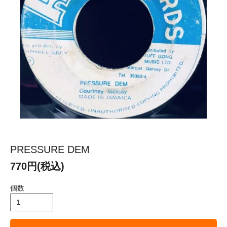
PRESSURE DEM
770円(税込)
個数