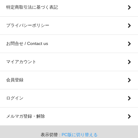
特定商取引法に基づく表記
プライバシーポリシー
お問合せ / Contact us
マイアカウント
会員登録
ログイン
メルマガ登録・解除
表示切替 :
PC版に切り替える