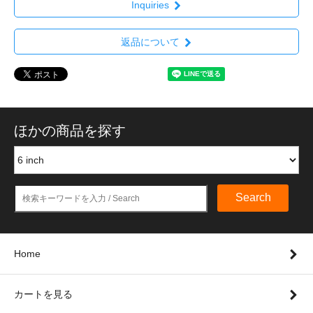
Inquiries
返品について
ほかの商品を探す
Search
Home
カートを見る