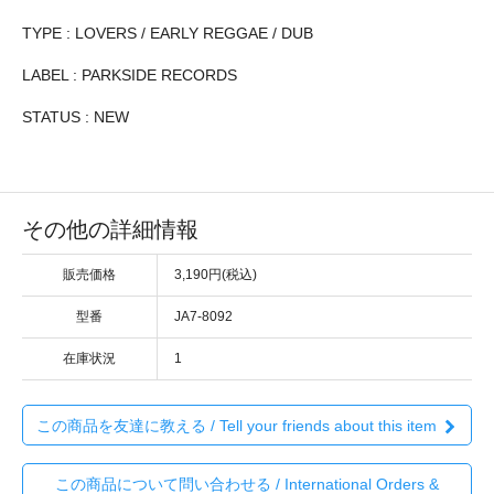
TYPE : LOVERS / EARLY REGGAE / DUB
LABEL : PARKSIDE RECORDS
STATUS : NEW
その他の詳細情報
販売価格
3,190円(税込)
型番
JA7-8092
在庫状況
1
この商品を友達に教える / Tell your friends about this item
この商品について問い合わせる / International Orders &