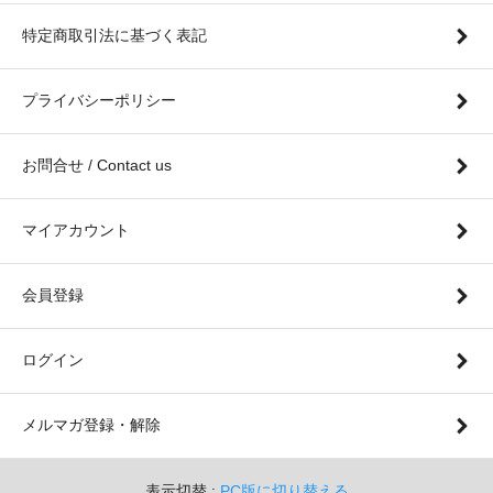
特定商取引法に基づく表記
プライバシーポリシー
お問合せ / Contact us
マイアカウント
会員登録
ログイン
メルマガ登録・解除
表示切替 :
PC版に切り替える