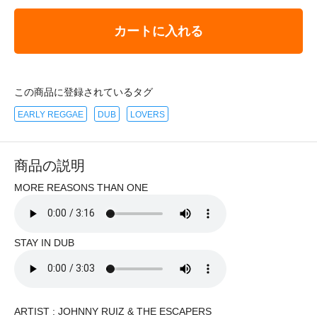
カートに入れる
この商品に登録されているタグ
EARLY REGGAE
DUB
LOVERS
商品の説明
MORE REASONS THAN ONE
STAY IN DUB
ARTIST : JOHNNY RUIZ & THE ESCAPERS