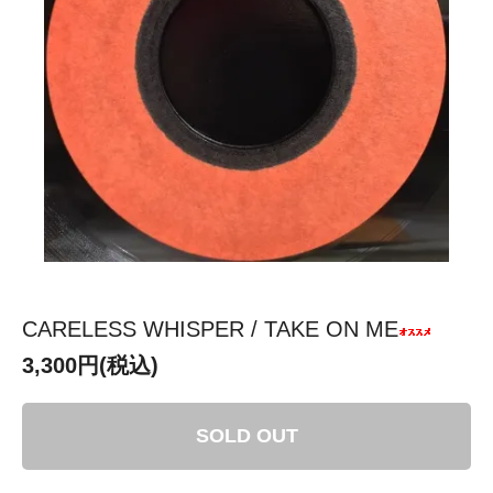
CARELESS WHISPER / TAKE ON ME
3,300円(税込)
SOLD OUT