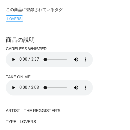
この商品に登録されているタグ
LOVERS
商品の説明
CARELESS WHISPER
TAKE ON ME
ARTIST : THE REGGISTER'S
TYPE : LOVERS