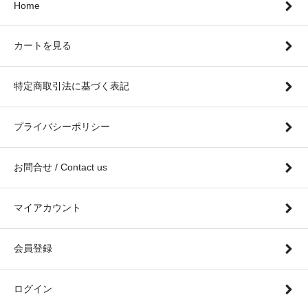
Home
カートを見る
特定商取引法に基づく表記
プライバシーポリシー
お問合せ / Contact us
マイアカウント
会員登録
ログイン