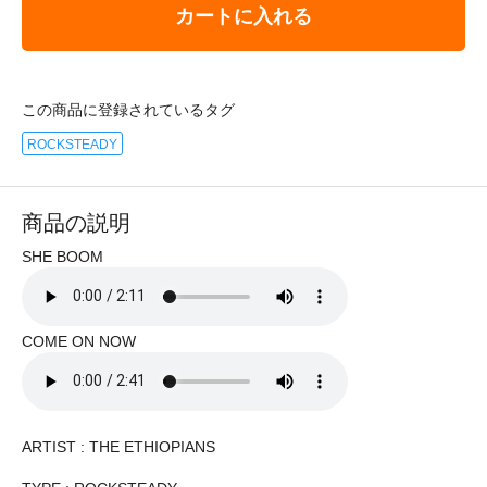
カートに入れる
この商品に登録されているタグ
ROCKSTEADY
商品の説明
SHE BOOM
COME ON NOW
ARTIST : THE ETHIOPIANS