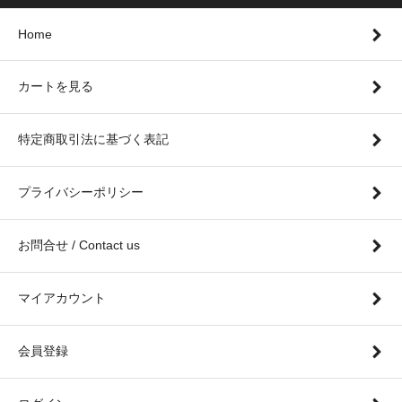
Home
カートを見る
特定商取引法に基づく表記
プライバシーポリシー
お問合せ / Contact us
マイアカウント
会員登録