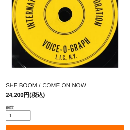
SHE BOOM / COME ON NOW
24,200円(税込)
個数