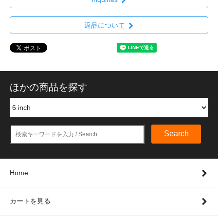
返品について
ほかの商品を探す
Search
Home
カートを見る