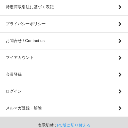
特定商取引法に基づく表記
プライバシーポリシー
お問合せ / Contact us
マイアカウント
会員登録
ログイン
メルマガ登録・解除
表示切替 :
PC版に切り替える