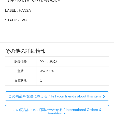
TYPE : SYNTH-POP / NEW WAVE
LABEL : HANSA
STATUS : VG
その他の詳細情報
販売価格
550円(税込)
型番
JA7-5174
在庫状況
1
この商品を友達に教える / Tell your friends about this item
この商品について問い合わせる / International Orders &
Inquiries