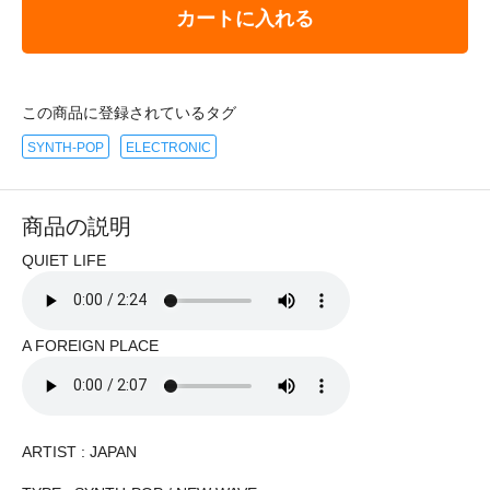
カートに入れる
この商品に登録されているタグ
SYNTH-POP
ELECTRONIC
商品の説明
QUIET LIFE
A FOREIGN PLACE
ARTIST : JAPAN