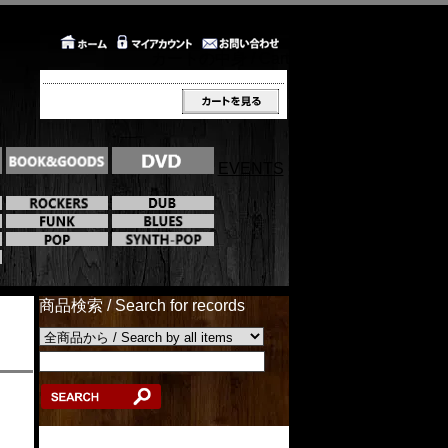
カートの中身 / Cart
EVENTS
商品検索 / Search for records