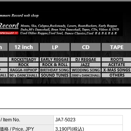
 Item No.
JA7-5023
格 / Price, JPY
3,190円(税込)