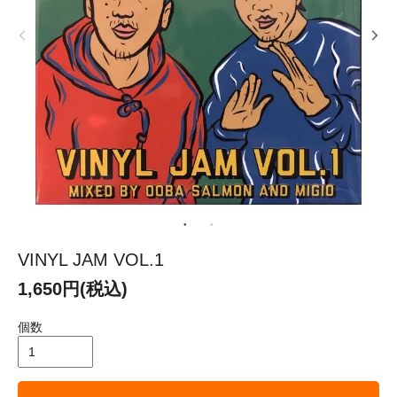
VINYL JAM VOL.1
1,650円(税込)
個数