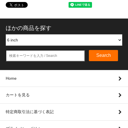
ほかの商品を探す
Search
Home
カートを見る
特定商取引法に基づく表記