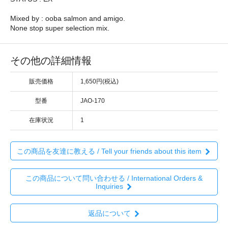
Mixed by : ooba salmon and amigo.
None stop super selection mix.
その他の詳細情報
販売価格
1,650円(税込)
型番
JAO-170
在庫状況
1
この商品を友達に教える / Tell your friends about this item
この商品について問い合わせる / International Orders &
Inquiries
返品について