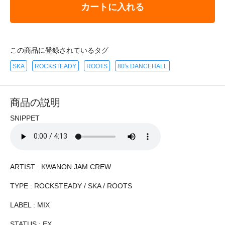
カートに入れる
この商品に登録されているタグ
SKA
ROCKSTEADY
ROOTS
80's DANCEHALL
商品の説明
SNIPPET
ARTIST : KWANON JAM CREW
TYPE : ROCKSTEADY / SKA / ROOTS
LABEL : MIX
STATUS : EX