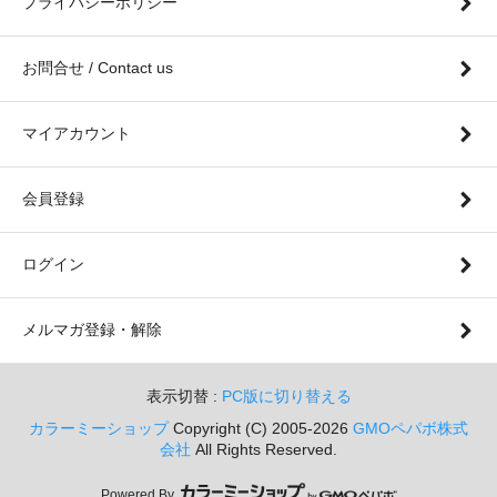
プライバシーポリシー
お問合せ / Contact us
マイアカウント
会員登録
ログイン
メルマガ登録・解除
表示切替 :
PC版に切り替える
カラーミーショップ
Copyright (C) 2005-2026
GMOペパボ株式
会社
All Rights Reserved.
Powered By