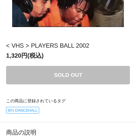
< VHS > PLAYERS BALL 2002
1,320円(税込)
SOLD OUT
この商品に登録されているタグ
90's DANCEHALL
商品の説明