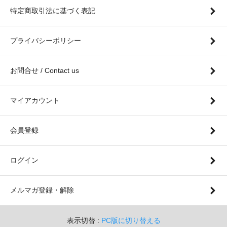
特定商取引法に基づく表記
プライバシーポリシー
お問合せ / Contact us
マイアカウント
会員登録
ログイン
メルマガ登録・解除
表示切替 :
PC版に切り替える