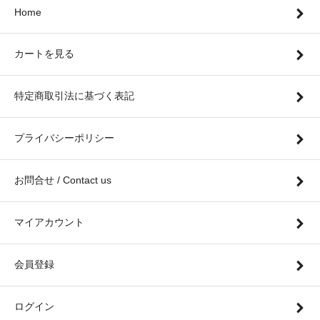
Home
カートを見る
特定商取引法に基づく表記
プライバシーポリシー
お問合せ / Contact us
マイアカウント
会員登録
ログイン