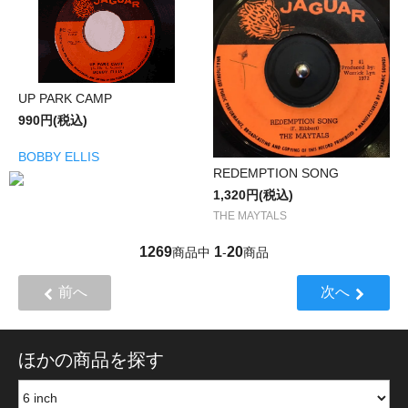
UP PARK CAMP
990円(税込)
BOBBY ELLIS
REDEMPTION SONG
1,320円(税込)
THE MAYTALS
1269
1
20
商品中
-
商品
前へ
次へ
ほかの商品を探す