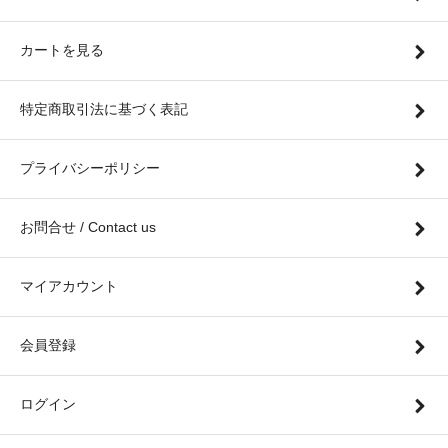
カートを見る
特定商取引法に基づく表記
プライバシーポリシー
お問合せ / Contact us
マイアカウント
会員登録
ログイン